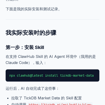
下面是我的实际安装和测试记录。
我实际安装时的步骤
第一步：安装 Skill
在支持 ClawHub Skill 的 AI Agent 环境中（我用的是
Claude Code），输入：
运行后，AI 自动完成了这些事：
拉取了 TickDB Market Data 的 Skill 配置
自动调用
https://tickdb.ai/api/public/claw-