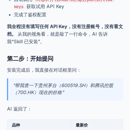
获取试用 API Key
keys
完成了鉴权配置
我全程没有填写任何 API Key，没有注册账号，没有看文
档。
从我的视角看，就是敲了一行命令，AI 告诉
我“Skill 已安装”。
第二步：开始提问
安装完成后，我直接在对话框里问：
“帮我查一下贵州茅台（600519.SH）和腾讯控股
（700.HK）现在的价格”
AI 返回了：
品种
最新价