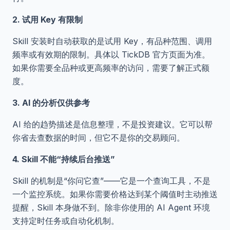
2. 试用 Key 有限制
Skill 安装时自动获取的是试用 Key，有品种范围、调用
频率或有效期的限制。具体以 TickDB 官方页面为准。
如果你需要全品种或更高频率的访问，需要了解正式额
度。
3. AI 的分析仅供参考
AI 给的趋势描述是信息整理，不是投资建议。它可以帮
你省去查数据的时间，但它不是你的交易顾问。
4. Skill 不能“持续后台推送”
Skill 的机制是“你问它查”——它是一个查询工具，不是
一个监控系统。如果你需要价格达到某个阈值时主动推送
提醒，Skill 本身做不到。除非你使用的 AI Agent 环境
支持定时任务或自动化机制。