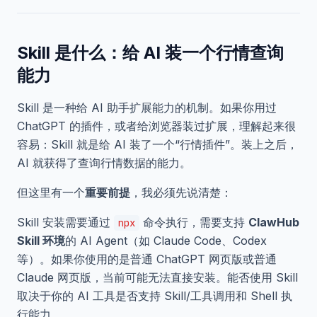
Skill 是什么：给 AI 装一个行情查询
能力
Skill 是一种给 AI 助手扩展能力的机制。如果你用过
ChatGPT 的插件，或者给浏览器装过扩展，理解起来很
容易：Skill 就是给 AI 装了一个“行情插件”。装上之后，
AI 就获得了查询行情数据的能力。
但这里有一个
重要前提
，我必须先说清楚：
Skill 安装需要通过
命令执行，需要支持
ClawHub
npx
Skill 环境
的 AI Agent（如 Claude Code、Codex
等）。如果你使用的是普通 ChatGPT 网页版或普通
Claude 网页版，当前可能无法直接安装。能否使用 Skill
取决于你的 AI 工具是否支持 Skill/工具调用和 Shell 执
行能力。