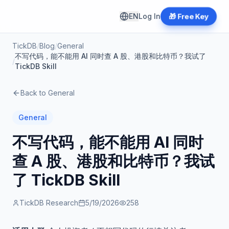
EN
Log In
🎁 Free Key
TickDB
/
Blog
/
General
不写代码，能不能用 AI 同时查 A 股、港股和比特币？我试了
/
TickDB Skill
Back to
General
General
不写代码，能不能用 AI 同时
查 A 股、港股和比特币？我试
了 TickDB Skill
TickDB Research
5/19/2026
258