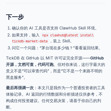
下一步
确认你的 AI 工具是否支持 ClawHub Skill 环境。
如果支持，输入
npx clawhub@latest install
，装上 Skill。
tickdb-market-data
问它一个问题：“茅台现在多少钱？”看看返回结果。
TickDB 在 GitHub 以 MIT 许可证完全开源——
GitHub
开源，文档可查，代码可跑
。但对你来说，这行字最大的
意义不是“可以审查代码”，而是“它不是一个来路不明的
黑盒服务”。
最后再强调一次
：本文只是我作为一个普通投资者的工具
体验记录。AI 返回的行情数据和分析描述仅供参考，不
构成任何投资建议。任何交易决策，请基于你自己的判
断。