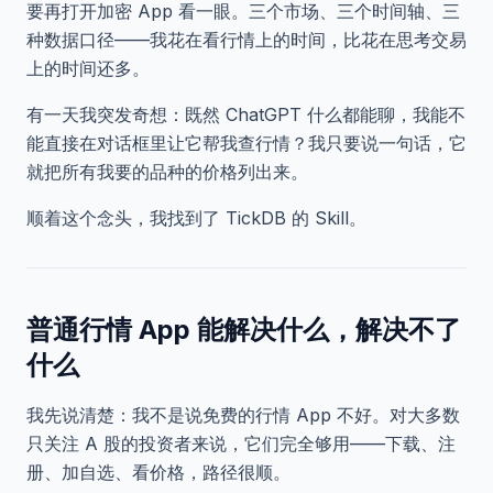
要再打开加密 App 看一眼。三个市场、三个时间轴、三
种数据口径——我花在看行情上的时间，比花在思考交易
上的时间还多。
有一天我突发奇想：既然 ChatGPT 什么都能聊，我能不
能直接在对话框里让它帮我查行情？我只要说一句话，它
就把所有我要的品种的价格列出来。
顺着这个念头，我找到了 TickDB 的 Skill。
普通行情 App 能解决什么，解决不了
什么
我先说清楚：我不是说免费的行情 App 不好。对大多数
只关注 A 股的投资者来说，它们完全够用——下载、注
册、加自选、看价格，路径很顺。