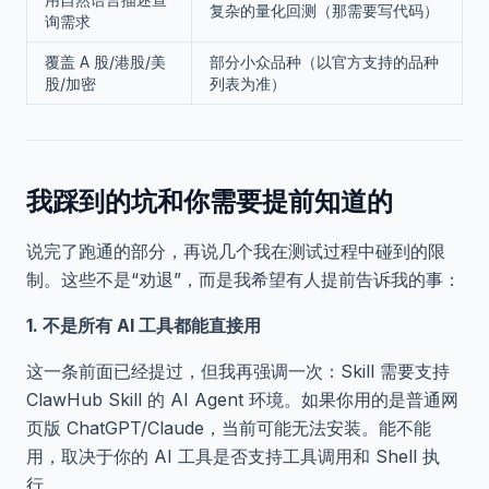
复杂的量化回测（那需要写代码）
询需求
覆盖 A 股/港股/美
部分小众品种（以官方支持的品种
股/加密
列表为准）
我踩到的坑和你需要提前知道的
说完了跑通的部分，再说几个我在测试过程中碰到的限
制。这些不是“劝退”，而是我希望有人提前告诉我的事：
1. 不是所有 AI 工具都能直接用
这一条前面已经提过，但我再强调一次：Skill 需要支持
ClawHub Skill 的 AI Agent 环境。如果你用的是普通网
页版 ChatGPT/Claude，当前可能无法安装。能不能
用，取决于你的 AI 工具是否支持工具调用和 Shell 执
行。