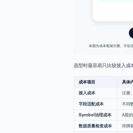
选型时最容易只比较接入成
成本项目
具体
接入成本
注册
字段适配成本
不同
Symbol治理成本
A股
数据质量检查成本
停牌