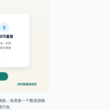
场跑，或者换一个数据源验
逐行改。