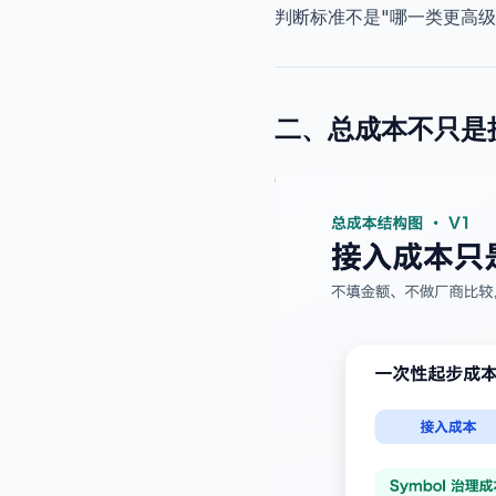
判断标准不是"哪一类更高
二、总成本不只是