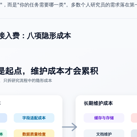
级"，而是"你的任务需要哪一类"。多数个人研究员的需求落在第
接入费：八项隐形成本