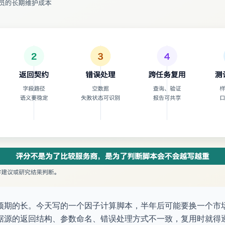
预期的长。今天写的一个因子计算脚本，半年后可能要换一个市
据源的返回结构、参数命名、错误处理方式不一致，复用时就得