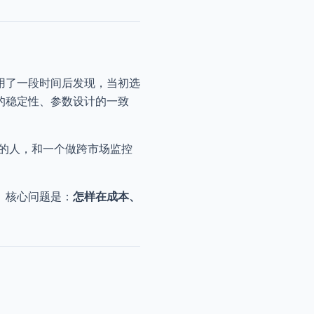
用了一段时间后发现，当初选
的稳定性、参数设计的一致
的人，和一个做跨市场监控
。核心问题是：
怎样在成本、