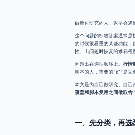
做量化研究的人，迟早会遇
这个问题的标准答案通常是
的时候很看重的某些功能，
性、出问题时恢复的难易程
问题出在选型顺序上。
行情
脚本的人，需要的"好"是完
本文是为自己做研究、自己
覆盖和脚本复用之间做取舍
一、先分类，再选