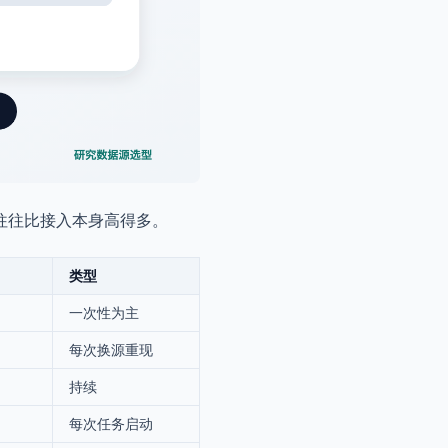
往往比接入本身高得多。
类型
一次性为主
每次换源重现
持续
每次任务启动