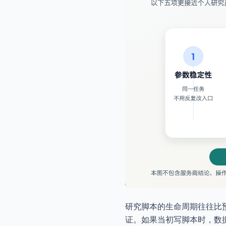
研究脚本的生命周期往往比
证。如果当初写脚本时，数