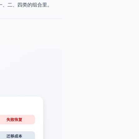
一、二、四类的组合里。