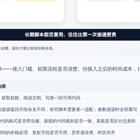
本——接入门槛、权限流程是否清楚。但接入之后的时间成本，
内容
、获取权限、阅读文档、写第一段可用代码
数据源返回字段命名不同，研究脚本需要逐一适配；换数据源时全部重写
的代码格式是否带后缀、港股的代码规则是否一致、美股是否区分交易所
期间的价格处理、复权字段是否可用、异常值排查、时区对齐