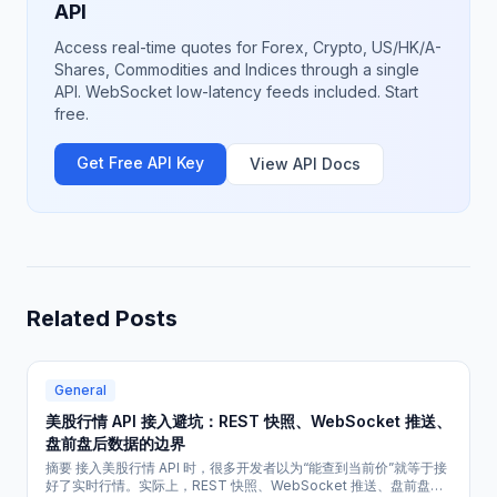
API
Access real-time quotes for Forex, Crypto, US/HK/A-
Shares, Commodities and Indices through a single
API. WebSocket low-latency feeds included. Start
free.
Get Free API Key
View API Docs
Related Posts
General
美股行情 API 接入避坑：REST 快照、WebSocket 推送、
盘前盘后数据的边界
摘要 接入美股行情 API 时，很多开发者以为“能查到当前价”就等于接
好了实时行情。实际上，REST 快照、WebSocket 推送、盘前盘后