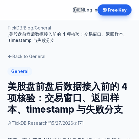
EN
Log In
🎁 Free Key
TickDB
/
Blog
/
General
美股盘前盘后数据接入前的 4 项核验：交易窗口、返回样本、
/
timestamp 与失败分支
Back to
General
General
美股盘前盘后数据接入前的 4
项核验：交易窗口、返回样
本、timestamp 与失败分支
TickDB Research
5/27/2026
171