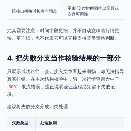
不由 13 位时间戳推出高频或
跨接口拼接时检查时间差
实盘可用性
尤其需要注意：时间字段更细，并不自动意味着行情更
快、更连续，也不代表它可以直接支持某类策略判断。
4. 把失败分支当作核验结果的一部分
只展示成功路径，会让接入文章看起来顺畅，却无法指导
真实排错。在本次结构核验中，另一次行情查询命中了
限流错误，这正说明验证流程必须留下失败记
3001
录。
建议将失败分支分成四类处理：
失败类型
处理原则