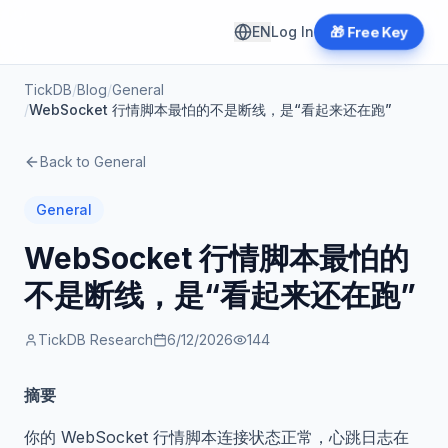
EN
Log In
🎁 Free Key
TickDB
/
Blog
/
General
/
WebSocket 行情脚本最怕的不是断线，是“看起来还在跑”
Back to
General
General
WebSocket 行情脚本最怕的
不是断线，是“看起来还在跑”
TickDB Research
6/12/2026
144
摘要
你的 WebSocket 行情脚本连接状态正常，心跳日志在