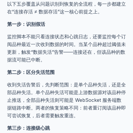
以下五步覆盖从问题识别到恢复的全流程，每一步都建立
在“连接存活 ≠ 数据存活”这一核心前提之上。
第一步：识别假活
监控脚本不能只看连接状态和心跳日志，还要监控每个订
阅品种最近一次收到数据的时间。当某个品种超过阈值未
更新，触发“数据失活”告警——连接还在，但该品种的数
据流可能已中断。
第二步：区分失活范围
收到失活告警后，先判断范围：是单个品种失活，还是全
部品种失活。单个品种失活可能是上游数据源对该品种停
止推送，全部品种失活则可能是 WebSocket 服务端数
据链路中断。两者的恢复策略不同：前者重订阅该品种即
可尝试恢复，后者需要触发重连。
第三步：连接级心跳