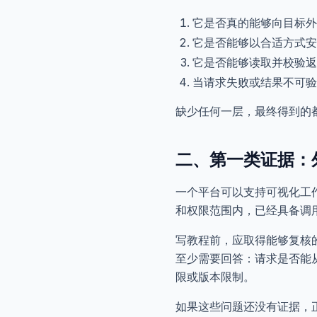
它是否真的能够向目标外
它是否能够以合适方式安
它是否能够读取并校验返
当请求失败或结果不可验
缺少任何一层，最终得到的
二、第一类证据：
一个平台可以支持可视化工
和权限范围内，已经具备调
写教程前，应取得能够复核
至少需要回答：请求是否能
限或版本限制。
如果这些问题还没有证据，正