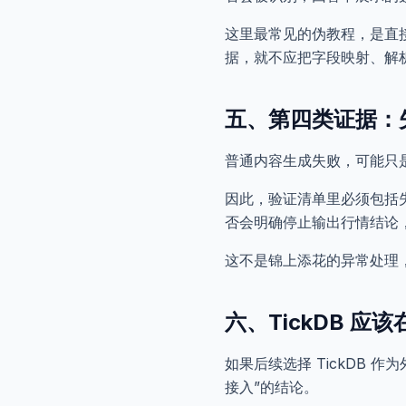
这里最常见的伪教程，是直
据，就不应把字段映射、解
五、第四类证据：
普通内容生成失败，可能只
因此，验证清单里必须包括
否会明确停止输出行情结论，
这不是锦上添花的异常处理
六、TickDB 应
如果后续选择 TickDB 
接入”的结论。