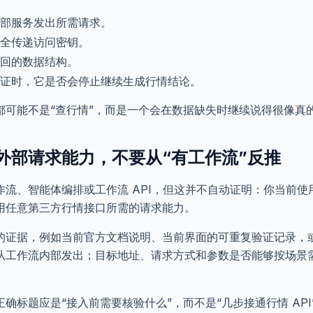
部服务发出所需请求。
全传递访问密钥。
回的数据结构。
证时，它是否会停止继续生成行情结论。
都可能不是“查行情”，而是一个会在数据缺失时继续说得很像真
外部请求能力，不要从“有工作流”反推
作流、智能体编排或工作流 API，但这并不自动证明：你当前使
用任意第三方行情接口所需的请求能力。
的证据，例如当前官方文档说明、当前界面的可重复验证记录，
从工作流内部发出；目标地址、请求方式和参数是否能够按场景
确标题应是“接入前需要核验什么”，而不是“几步接通行情 API