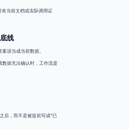
没有当前文档或实际调用证
底线
答案误当成当前数据。
或数据无法确认时，工作流是
备好之后，而不是被提前写成“已