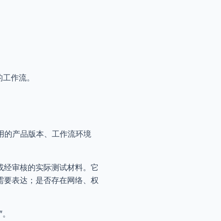
的工作流。
用的产品版本、工作流环境
或经审核的实际测试材料。它
需要表达；是否存在网络、权
”。