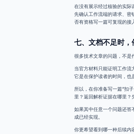
在没有展示经过核验的实际调
先确认工作流端的请求、密
否有资格写一篇可复现的接
七、文档不足时，
很多技术文章的问题，不是
当官方材料只能证明工作流
它是在保护读者的时间，也
所以，在你准备写一篇“扣子
里？返回解析证据在哪里？
如果其中任意一个问题还答
成已经实现。
你更希望看到哪一种后续内