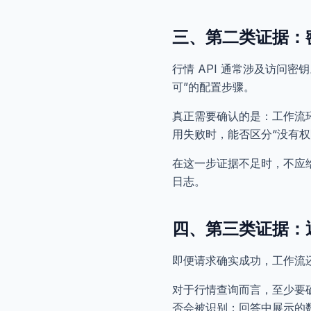
三、第二类证据：
行情 API 通常涉及访问
可”的配置步骤。
真正需要确认的是：工作流
用失败时，能否区分“没有权限
在这一步证据不足时，不应
日志。
四、第三类证据：返
即便请求确实成功，工作流
对于行情查询而言，至少要
否会被识别；回答中展示的