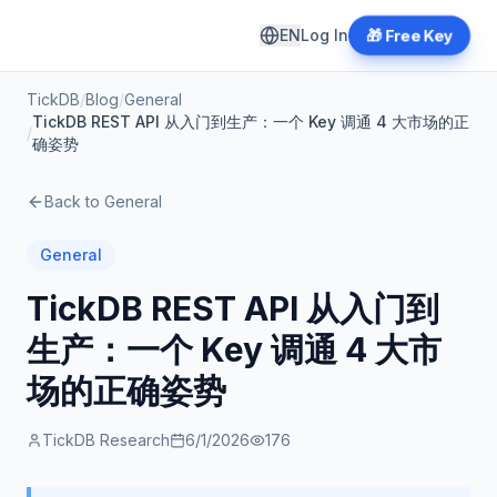
EN
Log In
🎁 Free Key
TickDB
/
Blog
/
General
TickDB REST API 从入门到生产：一个 Key 调通 4 大市场的正
/
确姿势
Back to
General
General
TickDB REST API 从入门到
生产：一个 Key 调通 4 大市
场的正确姿势
TickDB Research
6/1/2026
176