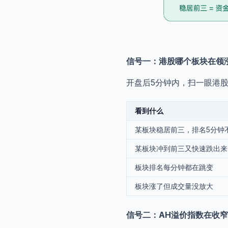
信号一：港股哪个板块在领
开盘后5分钟内，扫一眼港
看到什么
某板块稳居前三，排名5分钟
某板块冲到前三又快速跌出来
板块排名每分钟都在跳变
板块涨了但成交量没放大
信号二：AH溢价指数在收