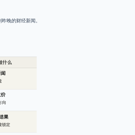
在刷昨晚的财经新闻。