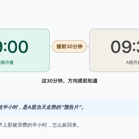
这半小时，是A股当天走势的“预告片”。
早上那被浪费的半小时，怎么捡回来。