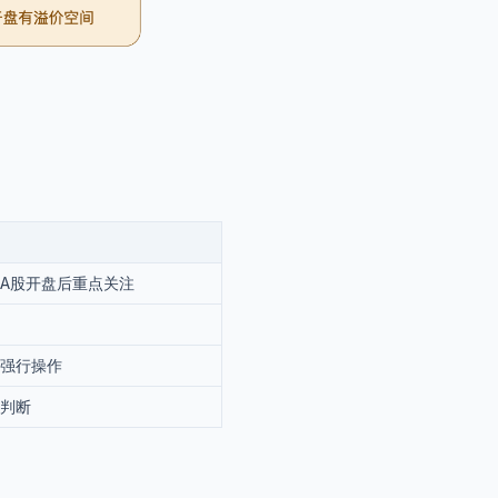
A股开盘后重点关注
强行操作
判断