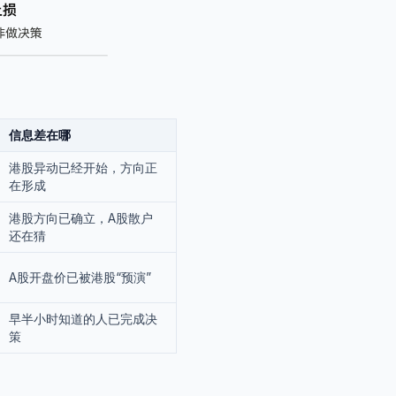
信息差在哪
港股异动已经开始，方向正
在形成
港股方向已确立，A股散户
还在猜
A股开盘价已被港股“预演”
早半小时知道的人已完成决
策