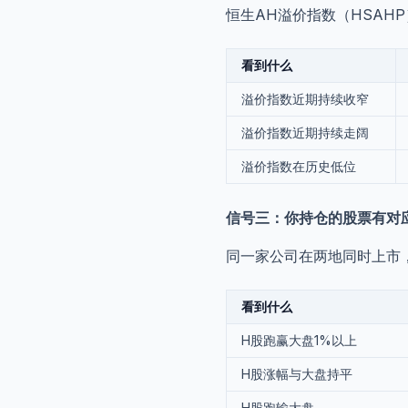
恒生AH溢价指数（HSAH
看到什么
溢价指数近期持续收窄
溢价指数近期持续走阔
溢价指数在历史低位
信号三：你持仓的股票有对
同一家公司在两地同时上市，
看到什么
H股跑赢大盘1%以上
H股涨幅与大盘持平
H股跑输大盘