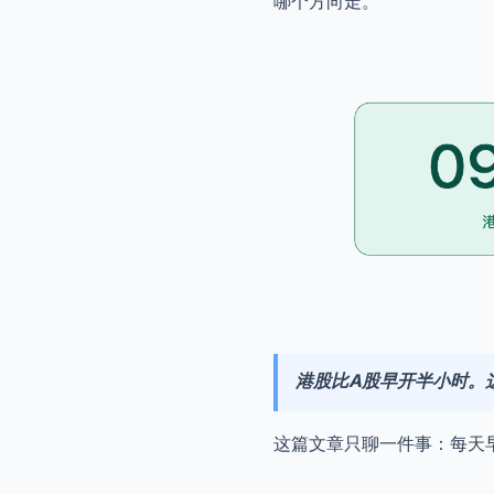
哪个方向走。
港股比A股早开半小时。
这篇文章只聊一件事：每天