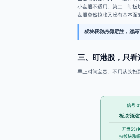
小盘股不适用。第二，盯板
盘股突然拉涨又没有基本面
板块联动的确定性，远高
三、盯港股，只看
早上时间宝贵。不用从头扫