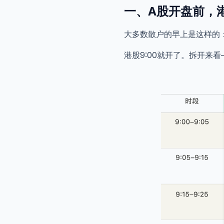
一、A股开盘前，
大多数散户的早上是这样的：
港股9:00就开了。拆开来看