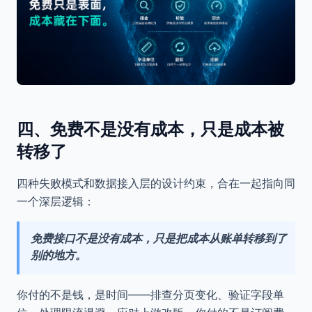
四、免费不是没有成本，只是成本被
转移了
四种失败模式和数据接入层的设计约束，合在一起指向同
一个深层逻辑：
免费接口不是没有成本，只是把成本从账单转移到了
别的地方。
你付的不是钱，是时间——排查分页变化、验证字段单