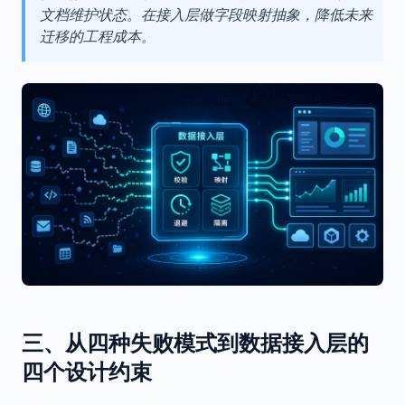
文档维护状态。在接入层做字段映射抽象，降低未来
迁移的工程成本。
三、从四种失败模式到数据接入层的
四个设计约束