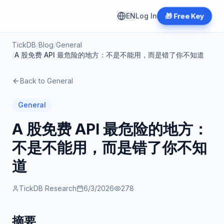
EN
Log In
🎁 Free Key
TickDB
/
Blog
/
General
/
A 股免费 API 最危险的地方：不是不能用，而是错了你不知道
Back to
General
General
A 股免费 API 最危险的地方：
不是不能用，而是错了你不知
道
TickDB Research
6/3/2026
278
摘要