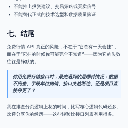
不能推出投资建议、交易策略或买卖信号
不能替代正式的技术选型和数据质量验证
七、结尾
免费行情 API 真正的风险，不在于“它总有一天会挂”，
而在于“它挂的时候你可能完全不知道”——因为它的失败
往往是静默的。
你用免费行情接口时，最先遇到的是哪种情况：数据
不完整、字段单位搞错、接口突然断连、还是项目直
接停更了？
我在排查分页逻辑上花的时间，比写核心逻辑代码还多。
欢迎分享你的经历——这些经验比接口列表有用得多。