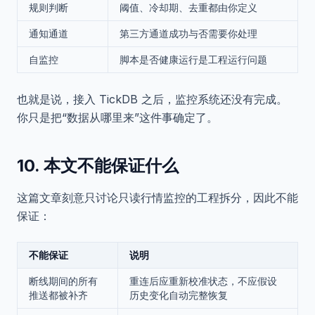
规则判断
阈值、冷却期、去重都由你定义
通知通道
第三方通道成功与否需要你处理
自监控
脚本是否健康运行是工程运行问题
也就是说，接入 TickDB 之后，监控系统还没有完成。
你只是把“数据从哪里来”这件事确定了。
10. 本文不能保证什么
这篇文章刻意只讨论只读行情监控的工程拆分，因此不能
保证：
不能保证
说明
断线期间的所有
重连后应重新校准状态，不应假设
推送都被补齐
历史变化自动完整恢复