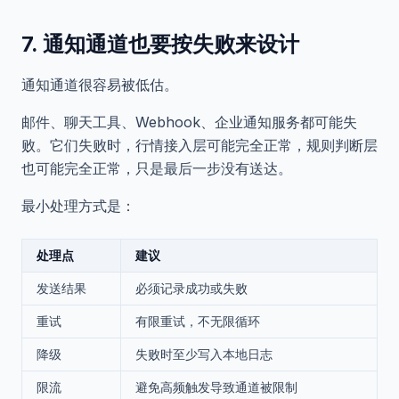
7. 通知通道也要按失败来设计
通知通道很容易被低估。
邮件、聊天工具、Webhook、企业通知服务都可能失
败。它们失败时，行情接入层可能完全正常，规则判断层
也可能完全正常，只是最后一步没有送达。
最小处理方式是：
处理点
建议
发送结果
必须记录成功或失败
重试
有限重试，不无限循环
降级
失败时至少写入本地日志
限流
避免高频触发导致通道被限制