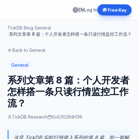
EN
Log In
🎁 Free Key
TickDB
/
Blog
/
General
/
系列文章第 8 篇：个人开发者怎样搭一条只读行情监控工作流？
Back to
General
General
系列文章第 8 篇：个人开发者
怎样搭一条只读行情监控工作
流？
TickDB Research
6/4/2026
136
这是 TickDB 实时行情接入系列的第 8 篇。前一篇解