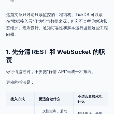
控
这篇文章只讨论只读监控的工程结构。TickDB 可以放
在“数据接入层”作为行情数据来源，但它不会替你解决状
态维护、规则设计、通知可靠性和脚本运行监控这些工程
问题。
1. 先分清 REST 和 WebSocket 的职
责
做行情监控时，不要把“行情 API”当成一种东西。
更稳的拆法是：
不适合直接承担
接入方式
更适合做什么
什么
一次性查询、启动
持续推送、长期