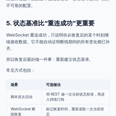
不可靠的配置。
5. 状态基准比“重连成功”更重要
WebSocket 重连成功，只说明你从恢复后的某个时刻继
续接收数据。它不能自动证明断线期间的所有变化都已补
齐。
所以恢复后最好做一件事：重新建立状态基准。
常见方式包括：
场景
可选做法
用 REST 做一次当前状态校准，再进
脚本首次启动
入持续订阅
WebSocket 断
标记恢复时间，重新读取一次当前状
线恢复
态