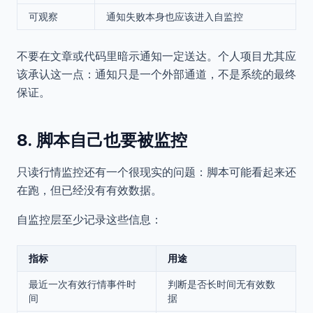
可观察
通知失败本身也应该进入自监控
不要在文章或代码里暗示通知一定送达。个人项目尤其应
该承认这一点：通知只是一个外部通道，不是系统的最终
保证。
8. 脚本自己也要被监控
只读行情监控还有一个很现实的问题：脚本可能看起来还
在跑，但已经没有有效数据。
自监控层至少记录这些信息：
指标
用途
最近一次有效行情事件时
判断是否长时间无有效数
间
据