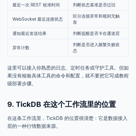
最近一次 REST 校准时间
判断状态基准是否过旧
区分连接异常和规则无触
WebSocket 最近连接状态
发
通知最近发送结果
判断提醒是否卡在通道层
判断是否进入频繁失败状
异常计数
态
这里可以接入你熟悉的日志、定时任务或守护工具。但如
果没有核验具体工具的命令和配置，就不要把它写成教程
级部署步骤。
9. TickDB 在这个工作流里的位置
在这条工作流里，TickDB 的位置很清楚：它是数据接入
层的一种行情数据来源。