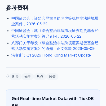
参考资料
中国证监会：证监会严肃查处老虎等机构非法跨境展
业案件，2026-05-22
中国证监会：就《综合整治非法跨境证券期货基金经
营活动实施方案》答记者问，2026-05-22
八部门关于印发《综合整治非法跨境证券期货基金经
营活动实施方案》的通知，正文落款 2026-05-09
港交所：Q1 2026 Hong Kong Market Update
B 类
知乎
热点
监管
Get Real-time Market Data with TickDB
API