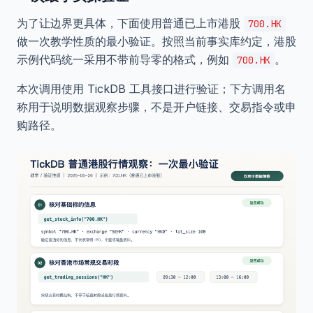
为了让边界更具体，下面使用普通已上市港股
700.HK
做一次教学性质的最小验证。按照当前事实库约定，港股
示例代码统一采用不带前导零的格式，例如
。
700.HK
本次调用使用 TickDB 工具接口进行验证；下方调用名
称用于说明数据观察步骤，不是开户链接、交易指令或申
购路径。