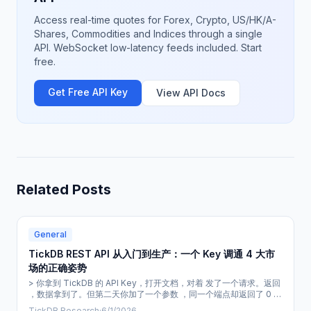
Access real-time quotes for Forex, Crypto, US/HK/A-
Shares, Commodities and Indices through a single
API. WebSocket low-latency feeds included. Start
free.
Get Free API Key
View API Docs
Related Posts
General
TickDB REST API 从入门到生产：一个 Key 调通 4 大市
场的正确姿势
> 你拿到 TickDB 的 API Key，打开文档，对着 发了一个请求。返回
，数据拿到了。但第二天你加了一个参数 ，同一个端点却返回了 0 条
结果——因为正确的值是 ，单数。文档没写错，只是你没注意到。这
TickDB Research
·
6/1/2026