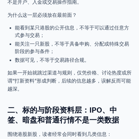
不是开户、入金或交易操作指南。
为什么这一层必须放在最前面？
能看到某只港股的公开信息，不等于可以通过任意方
式参与交易；
能关注一只新股，不等于具备申购、分配或特殊交易
阶段的参与条件；
数据可见，不等于交易路径合规。
如果一开始就跳过渠道与规则，仅凭价格、讨论热度或所
谓“打新资料”形成判断，后续的信息越多，误解反而可能
越深。
二、标的与阶段资料层：IPO、中
签、暗盘和普通行情不是一类数据
围绕港股新股，读者经常会同时看到几类信息：