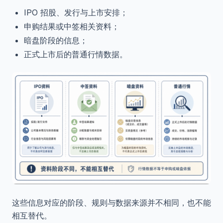
IPO 招股、发行与上市安排；
申购结果或中签相关资料；
暗盘阶段的信息；
正式上市后的普通行情数据。
这些信息对应的阶段、规则与数据来源并不相同，也不能
相互替代。