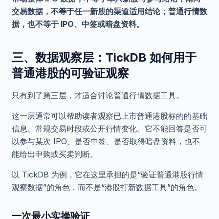
交易数据，不等于任一新股的渠道适用结论；普通行情数
据，也不等于 IPO、中签或暗盘资料。
三、数据观察层：TickDB 如何用于
普通港股的可验证观察
只有到了第三层，才适合讨论普通行情数据工具。
这一层通常可以帮助读者观察已上市普通港股标的的基础
信息、常规交易时段或公开行情变化。它不能回答是否可
以参与某次 IPO、是否中签、是否取得暗盘资料，也不
能给出申购或买卖判断。
以 TickDB 为例，它在这里承担的是“验证普通港股行情
观察数据”的角色，而不是“港股打新数据工具”的角色。
一次最小实操验证