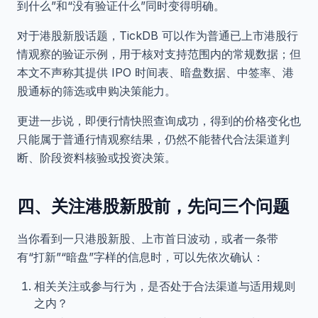
到什么”和“没有验证什么”同时变得明确。
对于港股新股话题，TickDB 可以作为普通已上市港股行
情观察的验证示例，用于核对支持范围内的常规数据；但
本文不声称其提供 IPO 时间表、暗盘数据、中签率、港
股通标的筛选或申购决策能力。
更进一步说，即便行情快照查询成功，得到的价格变化也
只能属于普通行情观察结果，仍然不能替代合法渠道判
断、阶段资料核验或投资决策。
四、关注港股新股前，先问三个问题
当你看到一只港股新股、上市首日波动，或者一条带
有“打新”“暗盘”字样的信息时，可以先依次确认：
相关关注或参与行为，是否处于合法渠道与适用规则
之内？