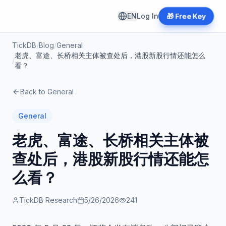
EN
Log In
🎁 Free Key
TickDB
/
Blog
/
General
老虎、富途、长桥相关主体被查处后，港股新股行情还能怎么
/
看？
Back to
General
General
老虎、富途、长桥相关主体被
查处后，港股新股行情还能怎
么看？
TickDB Research
5/26/2026
241