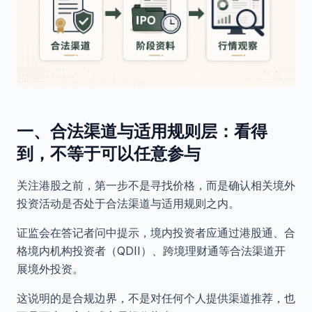
一、合法渠道与适用规则层：看得
到，不等于可以任意参与
关注港股之前，第一步不是寻找价格，而是确认相关境外
投资活动是否处于合法渠道与适用规则之内。
证监会在答记者问中提示，境内投资者应通过港股通、合
格境内机构投资者（QDII）、跨境理财通等合法渠道开
展境外投资。
这说明的是合规边界，不是对任何个人提供渠道推荐，也