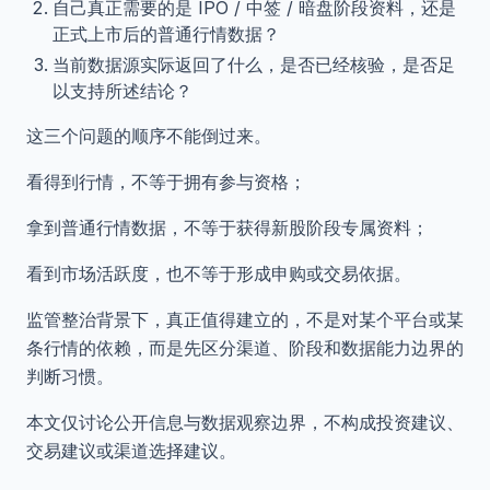
自己真正需要的是 IPO / 中签 / 暗盘阶段资料，还是
正式上市后的普通行情数据？
当前数据源实际返回了什么，是否已经核验，是否足
以支持所述结论？
这三个问题的顺序不能倒过来。
看得到行情，不等于拥有参与资格；
拿到普通行情数据，不等于获得新股阶段专属资料；
看到市场活跃度，也不等于形成申购或交易依据。
监管整治背景下，真正值得建立的，不是对某个平台或某
条行情的依赖，而是先区分渠道、阶段和数据能力边界的
判断习惯。
本文仅讨论公开信息与数据观察边界，不构成投资建议、
交易建议或渠道选择建议。