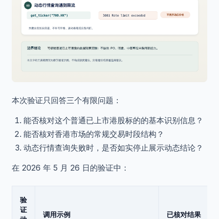
本次验证只回答三个有限问题：
能否核对这个普通已上市港股标的的基本识别信息？
能否核对香港市场的常规交易时段结构？
动态行情查询失败时，是否如实停止展示动态结论？
在 2026 年 5 月 26 日的验证中：
验
证
调用示例
已核对结果